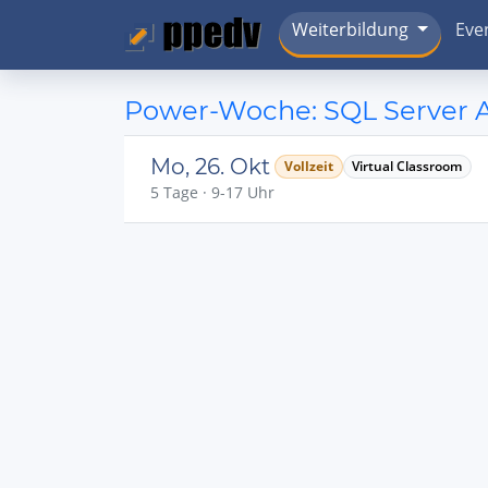
Weiterbildung
Eve
Power-Woche: SQL Server 
Mo, 26. Okt
Vollzeit
Virtual Classroom
5 Tage · 9-17 Uhr