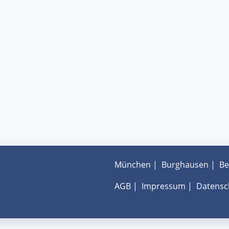
München
|
Burghausen
|
Be
AGB
|
Impressum
|
Datensc