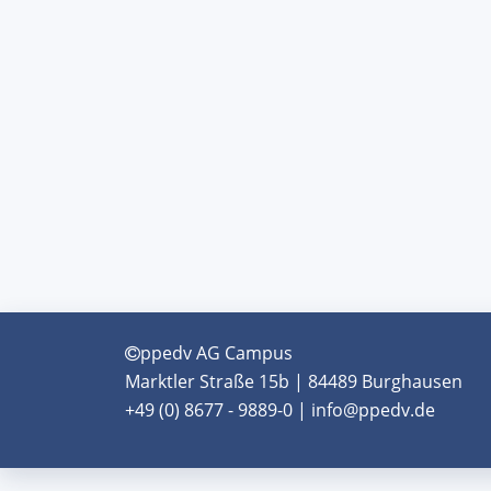
ppedv AG Campus
Marktler Straße 15b | 84489 Burghausen
+49 (0) 8677 - 9889-0 | info@ppedv.de