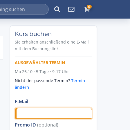
0
Kurs buchen
Sie erhalten anschließend eine E-Mail
mit dem Buchungslink.
AUSGEWÄHLTER TERMIN
Mo 26.10 · 5 Tage · 9-17 Uhr
Nicht der passende Termin?
Termin
ändern
E-Mail
Promo ID
(optional)