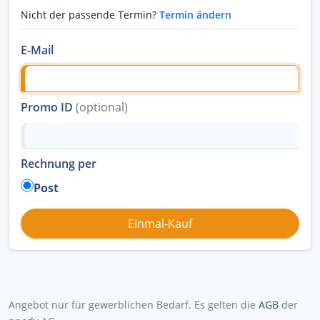
Nicht der passende Termin?
Termin ändern
E-Mail
Promo ID
(optional)
Rechnung per
Post
Angebot nur für gewerblichen Bedarf. Es gelten die
AGB
der