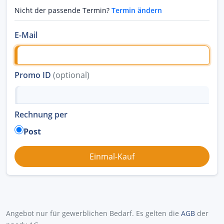
Nicht der passende Termin?
Termin ändern
E-Mail
Promo ID
(optional)
Rechnung per
Post
Angebot nur für gewerblichen Bedarf. Es gelten die
AGB
der