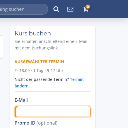
0
Kurs buchen
Sie erhalten anschließend eine E-Mail
mit dem Buchungslink.
AUSGEWÄHLTER TERMIN
Fr 18.09 · 1 Tag · 9-17 Uhr
Nicht der passende Termin?
Termin
ändern
E-Mail
Promo ID
(optional)