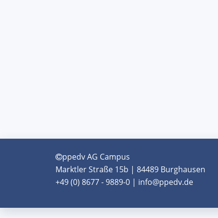
ppedv AG Campus
Marktler Straße 15b | 84489 Burghausen
+49 (0) 8677 - 9889-0 | info@ppedv.de