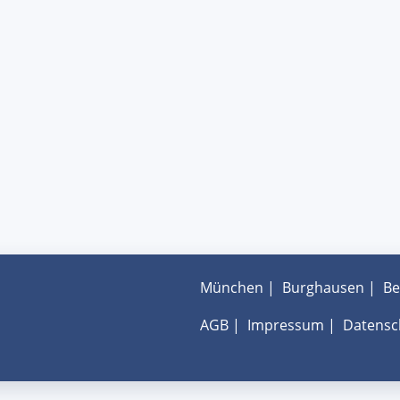
München
|
Burghausen
|
Be
AGB
|
Impressum
|
Datensc