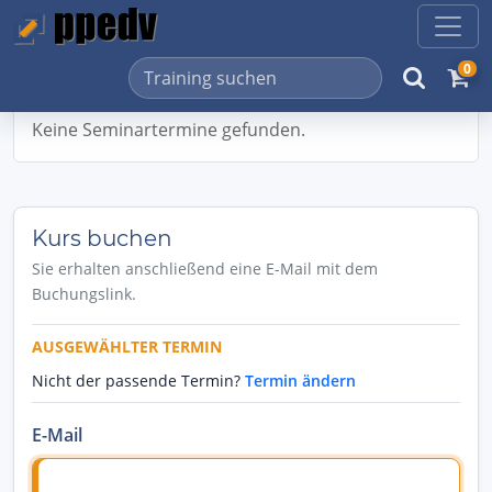
0
Keine Seminartermine gefunden.
Kurs buchen
Sie erhalten anschließend eine E-Mail mit dem
Buchungslink.
AUSGEWÄHLTER TERMIN
Nicht der passende Termin?
Termin ändern
E-Mail