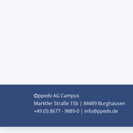
ppedv AG Campus
Marktler Straße 15b | 84489 Burghausen
+49 (0) 8677 - 9889-0 | info@ppedv.de