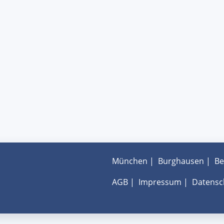
München
|
Burghausen
|
Be
AGB
|
Impressum
|
Datensc