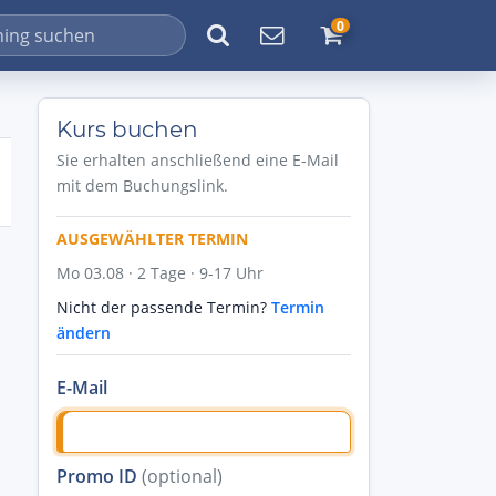
0
Kurs buchen
Sie erhalten anschließend eine E-Mail
mit dem Buchungslink.
AUSGEWÄHLTER TERMIN
Mo 03.08 · 2 Tage · 9-17 Uhr
Nicht der passende Termin?
Termin
ändern
E-Mail
Promo ID
(optional)