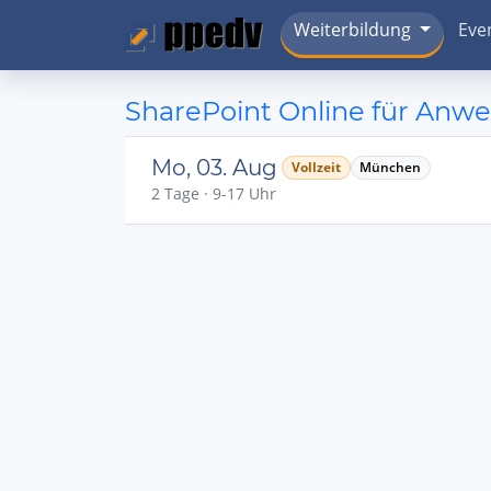
Weiterbildung
Eve
SharePoint Online für Anw
Mo, 03. Aug
Vollzeit
München
2 Tage · 9-17 Uhr