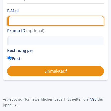
E-Mail
Promo ID
(optional)
Rechnung per
Post
Angebot nur für gewerblichen Bedarf. Es gelten die
AGB
der
ppedv AG.