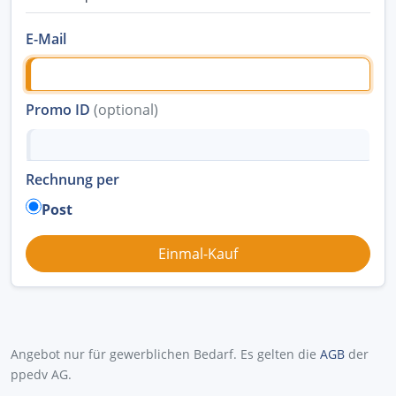
E-Mail
Promo ID
(optional)
Rechnung per
Post
Angebot nur für gewerblichen Bedarf. Es gelten die
AGB
der
ppedv AG.