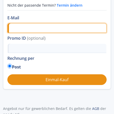
Nicht der passende Termin?
Termin ändern
E-Mail
Promo ID
(optional)
Rechnung per
Post
Angebot nur für gewerblichen Bedarf. Es gelten die
AGB
der