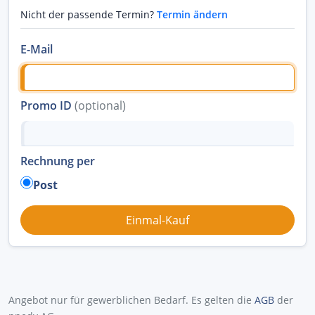
Nicht der passende Termin?
Termin ändern
E-Mail
Promo ID
(optional)
Rechnung per
Post
Angebot nur für gewerblichen Bedarf. Es gelten die
AGB
der