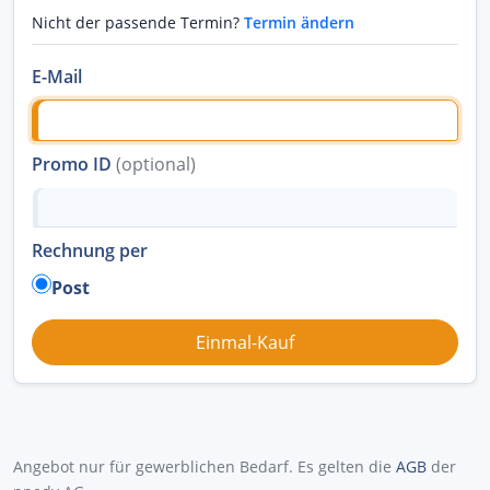
Nicht der passende Termin?
Termin ändern
E-Mail
Promo ID
(optional)
Rechnung per
Post
Angebot nur für gewerblichen Bedarf. Es gelten die
AGB
der