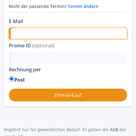
Nicht der passende Termin?
Termin ändern
E-Mail
Promo ID
(optional)
Rechnung per
Post
Angebot nur für gewerblichen Bedarf. Es gelten die
AGB
der