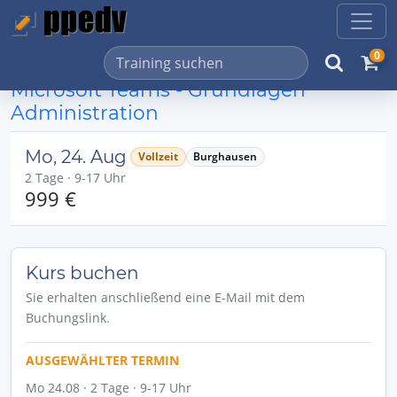
0
Microsoft Teams - Grundlagen
Administration
Mo, 24. Aug
Vollzeit
Burghausen
2 Tage · 9-17 Uhr
999 €
Kurs buchen
Sie erhalten anschließend eine E-Mail mit dem
Buchungslink.
AUSGEWÄHLTER TERMIN
Mo 24.08 · 2 Tage · 9-17 Uhr