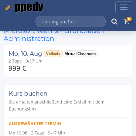
0
Microsoft Teams - Grundlagen
Administration
Mo, 10. Aug
Vollzeit
Virtual Classroom
2 Tage · 9-17 Uhr
999 €
Kurs buchen
Sie erhalten anschließend eine E-Mail mit dem
Buchungslink.
AUSGEWÄHLTER TERMIN
Mo 10.08 · 2 Tage · 9-17 Uhr