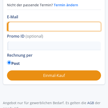
Nicht der passende Termin?
Termin ändern
E-Mail
Promo ID
(optional)
Rechnung per
Post
Angebot nur für gewerblichen Bedarf. Es gelten die
AGB
der