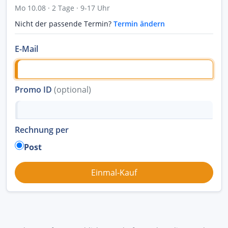
Mo 10.08 · 2 Tage · 9-17 Uhr
Nicht der passende Termin?
Termin ändern
E-Mail
Promo ID
(optional)
Rechnung per
Post