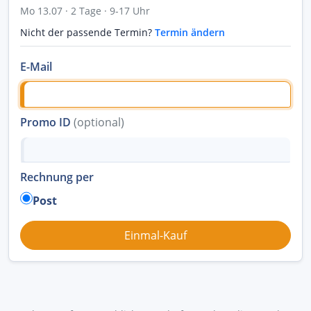
Mo 13.07 · 2 Tage · 9-17 Uhr
Nicht der passende Termin?
Termin ändern
E-Mail
Promo ID
(optional)
Rechnung per
Post