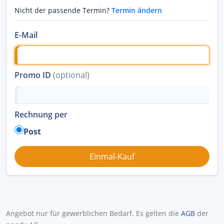
Nicht der passende Termin?
Termin ändern
E-Mail
Promo ID
(optional)
Rechnung per
Post
Angebot nur für gewerblichen Bedarf. Es gelten die
AGB
der