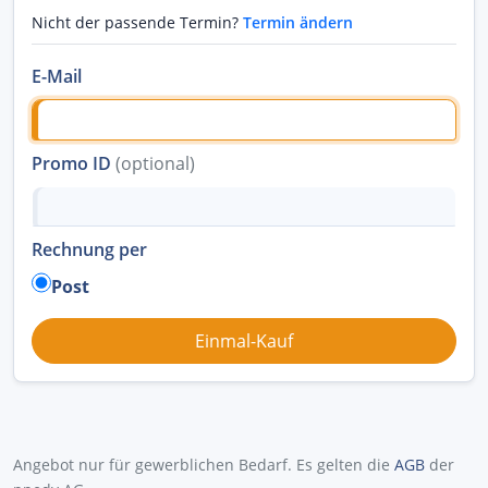
Nicht der passende Termin?
Termin ändern
E-Mail
Promo ID
(optional)
Rechnung per
Post
Angebot nur für gewerblichen Bedarf. Es gelten die
AGB
der