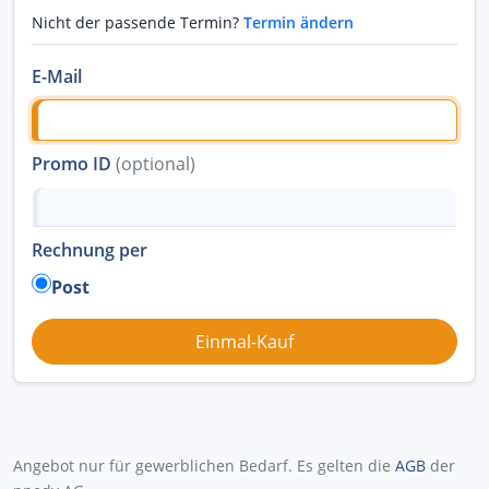
Nicht der passende Termin?
Termin ändern
E-Mail
Promo ID
(optional)
Rechnung per
Post
Angebot nur für gewerblichen Bedarf. Es gelten die
AGB
der