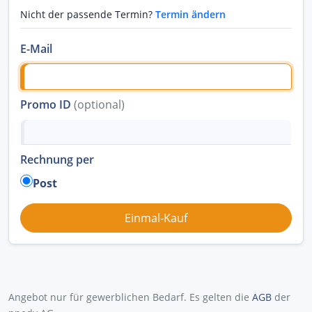
Nicht der passende Termin?
Termin ändern
E-Mail
Promo ID
(optional)
Rechnung per
Post
Angebot nur für gewerblichen Bedarf. Es gelten die
AGB
der