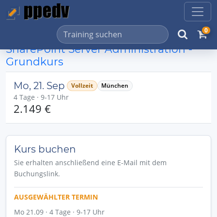
0
SharePoint Server Administration -
Grundkurs
Mo, 21. Sep
Vollzeit
München
4 Tage · 9-17 Uhr
2.149 €
Kurs buchen
Sie erhalten anschließend eine E-Mail mit dem
Buchungslink.
AUSGEWÄHLTER TERMIN
Mo 21.09 · 4 Tage · 9-17 Uhr