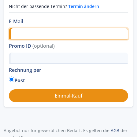
Nicht der passende Termin?
Termin ändern
E-Mail
Promo ID
(optional)
Rechnung per
Post
Angebot nur für gewerblichen Bedarf. Es gelten die
AGB
der