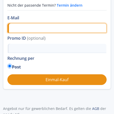
Nicht der passende Termin?
Termin ändern
E-Mail
Promo ID
(optional)
Rechnung per
Post
Angebot nur für gewerblichen Bedarf. Es gelten die
AGB
der