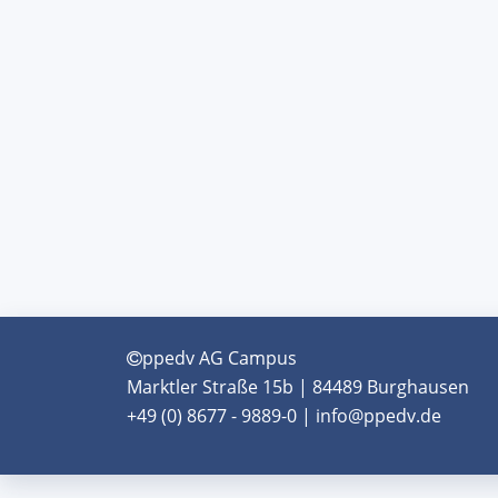
ppedv AG Campus
Marktler Straße 15b | 84489 Burghausen
+49 (0) 8677 - 9889-0 | info@ppedv.de