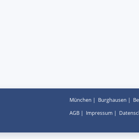
München
|
Burghausen
|
Be
AGB
|
Impressum
|
Datensc