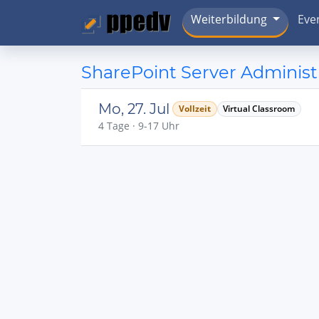
Weiterbildung
Eve
SharePoint Server Administ
Mo, 27. Jul
Vollzeit
Virtual Classroom
4 Tage · 9-17 Uhr