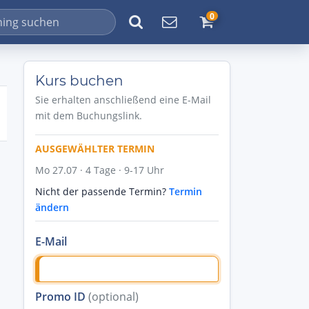
0
Kurs buchen
Sie erhalten anschließend eine E-Mail
mit dem Buchungslink.
AUSGEWÄHLTER TERMIN
Mo 27.07 · 4 Tage · 9-17 Uhr
Nicht der passende Termin?
Termin
ändern
E-Mail
Promo ID
(optional)