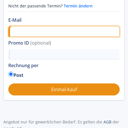
Nicht der passende Termin?
Termin ändern
E-Mail
Promo ID
(optional)
Rechnung per
Post
Angebot nur für gewerblichen Bedarf. Es gelten die
AGB
der