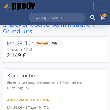
0
SharePoint Server Administration -
Grundkurs
Mo, 29. Jun
Vollzeit
Wien
4 Tage · 9-17 Uhr
2.149 €
Kurs buchen
Sie erhalten anschließend eine E-Mail mit dem
Buchungslink.
AUSGEWÄHLTER TERMIN
Mo 29.06 · 4 Tage · 9-17 Uhr