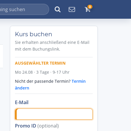
0
Kurs buchen
Sie erhalten anschließend eine E-Mail
mit dem Buchungslink.
AUSGEWÄHLTER TERMIN
Mo 24.08 · 3 Tage · 9-17 Uhr
Nicht der passende Termin?
Termin
ändern
E-Mail
Promo ID
(optional)