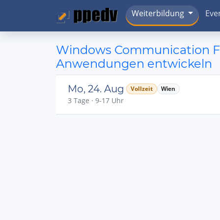
Weiterbildung
Eve
Windows Communication Fou
Anwendungen entwickeln
Mo, 24. Aug
Vollzeit
Wien
3 Tage · 9-17 Uhr