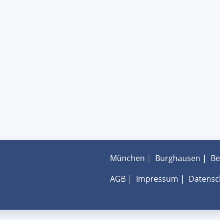
München
|
Burghausen
|
Be
AGB
|
Impressum
|
Datensc