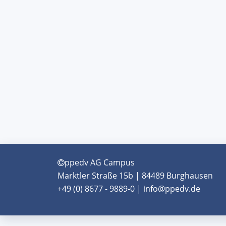
ppedv AG Campus
Marktler Straße 15b | 84489 Burghausen
+49 (0) 8677 - 9889-0 | info@ppedv.de