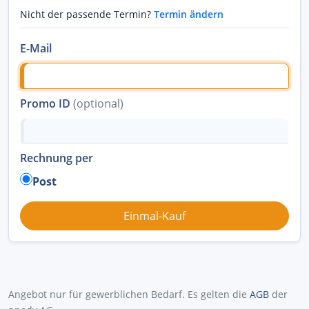
Nicht der passende Termin?
Termin ändern
E-Mail
Promo ID
(optional)
Rechnung per
Post
Angebot nur für gewerblichen Bedarf. Es gelten die
AGB
der