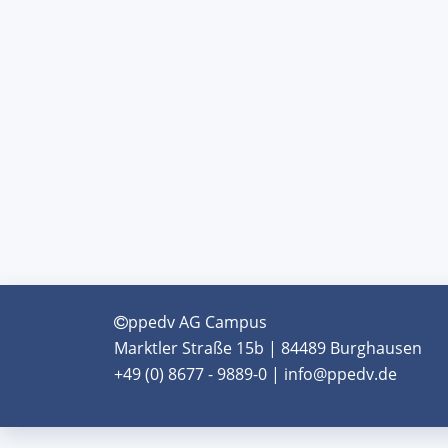
ppedv AG Campus
Marktler Straße 15b | 84489 Burghausen
+49 (0) 8677 - 9889-0 | info@ppedv.de