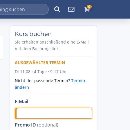
0
Kurs buchen
Sie erhalten anschließend eine E-Mail
mit dem Buchungslink.
AUSGEWÄHLTER TERMIN
Di 11.08 · 4 Tage · 9-17 Uhr
Nicht der passende Termin?
Termin
ändern
E-Mail
Promo ID
(optional)