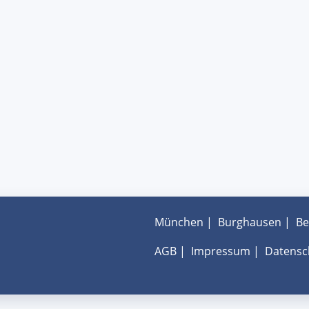
München
|
Burghausen
|
Be
AGB
|
Impressum
|
Datensc