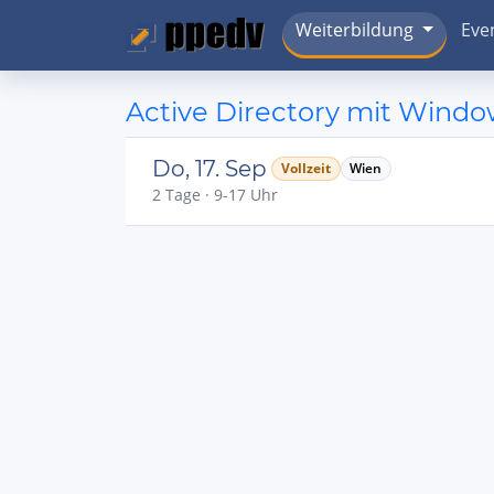
Weiterbildung
Eve
Active Directory mit Windo
Do, 17. Sep
Vollzeit
Wien
2 Tage · 9-17 Uhr