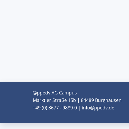
ppedv AG Campus
Marktler Straße 15b | 84489 Burghausen
+49 (0) 8677 - 9889-0 | info@ppedv.de