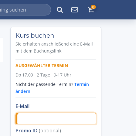
0
Kurs buchen
Sie erhalten anschließend eine E-Mail
mit dem Buchungslink.
AUSGEWÄHLTER TERMIN
Do 17.09 · 2 Tage · 9-17 Uhr
Nicht der passende Termin?
Termin
ändern
E-Mail
Promo ID
(optional)