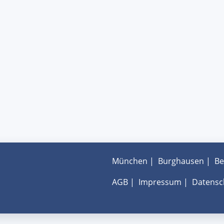
München
|
Burghausen
|
Be
AGB
|
Impressum
|
Datensc