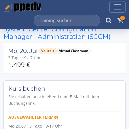
0
System Center Configuration
Manager - Administration (SCCM)
Mo, 20. Jul
Vollzeit
Virtual Classroom
3 Tage · 9-17 Uhr
1.499 €
Kurs buchen
Sie erhalten anschließend eine E-Mail mit dem
Buchungslink.
AUSGEWÄHLTER TERMIN
Mo 20.07 · 3 Tage · 9-17 Uhr