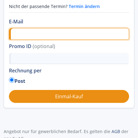
Nicht der passende Termin?
Termin ändern
E-Mail
Promo ID
(optional)
Rechnung per
Post
Angebot nur für gewerblichen Bedarf. Es gelten die
AGB
der