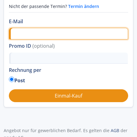
Nicht der passende Termin?
Termin ändern
E-Mail
Promo ID
(optional)
Rechnung per
Post
Angebot nur für gewerblichen Bedarf. Es gelten die
AGB
der