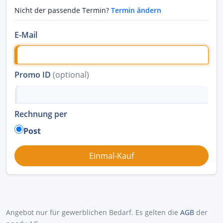
Nicht der passende Termin?
Termin ändern
E-Mail
Promo ID
(optional)
Rechnung per
Post
Angebot nur für gewerblichen Bedarf. Es gelten die
AGB
der