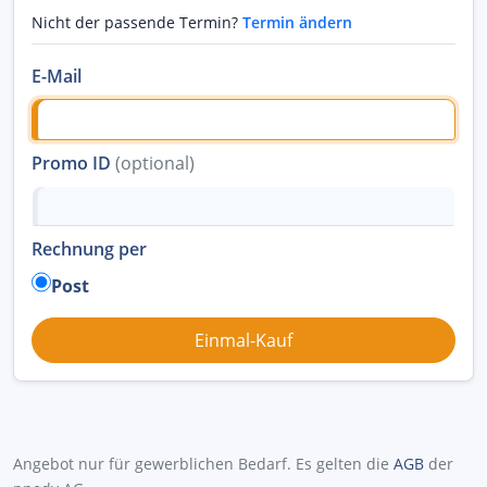
Nicht der passende Termin?
Termin ändern
E-Mail
Promo ID
(optional)
Rechnung per
Post
Angebot nur für gewerblichen Bedarf. Es gelten die
AGB
der