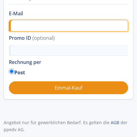
E-Mail
Promo ID
(optional)
Rechnung per
Post
Angebot nur für gewerblichen Bedarf. Es gelten die
AGB
der
ppedv AG.