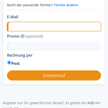
Nicht der passende Termin?
Termin ändern
E-Mail
Promo ID
(optional)
Rechnung per
Post
Angebot nur für gewerblichen Bedarf. Es gelten die
AGB
der