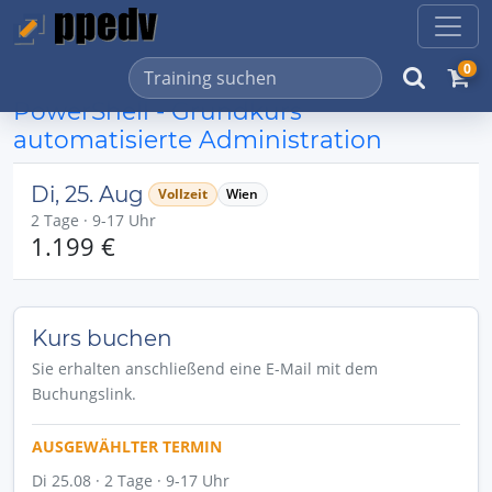
0
PowerShell - Grundkurs
automatisierte Administration
Di, 25. Aug
Vollzeit
Wien
2 Tage · 9-17 Uhr
1.199 €
Kurs buchen
Sie erhalten anschließend eine E-Mail mit dem
Buchungslink.
AUSGEWÄHLTER TERMIN
Di 25.08 · 2 Tage · 9-17 Uhr