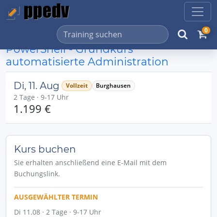
0
PowerShell - Grundkurs
automatisierte Administration
Di, 11. Aug
Vollzeit
Burghausen
2 Tage · 9-17 Uhr
1.199 €
Kurs buchen
Sie erhalten anschließend eine E-Mail mit dem
Buchungslink.
AUSGEWÄHLTER TERMIN
Di 11.08 · 2 Tage · 9-17 Uhr