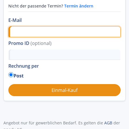
Nicht der passende Termin?
Termin ändern
E-Mail
Promo ID
(optional)
Rechnung per
Post
Angebot nur für gewerblichen Bedarf. Es gelten die
AGB
der