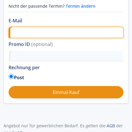
Nicht der passende Termin?
Termin ändern
E-Mail
Promo ID
(optional)
Rechnung per
Post
Angebot nur für gewerblichen Bedarf. Es gelten die
AGB
der