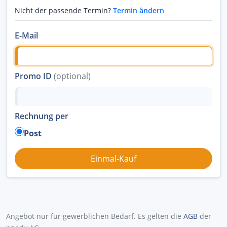
Nicht der passende Termin?
Termin ändern
E-Mail
Promo ID
(optional)
Rechnung per
Post
Angebot nur für gewerblichen Bedarf. Es gelten die
AGB
der