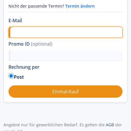
Nicht der passende Termin?
Termin ändern
E-Mail
Promo ID
(optional)
Rechnung per
Post
Angebot nur für gewerblichen Bedarf. Es gelten die
AGB
der