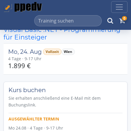
0
Visual Basic .NET - Programmierung
für Einsteiger
Mo, 24. Aug
Vollzeit
Wien
4 Tage · 9-17 Uhr
1.899 €
Kurs buchen
Sie erhalten anschließend eine E-Mail mit dem
Buchungslink.
AUSGEWÄHLTER TERMIN
Mo 24.08 · 4 Tage · 9-17 Uhr