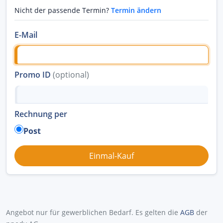
Nicht der passende Termin?
Termin ändern
E-Mail
Promo ID
(optional)
Rechnung per
Post
Angebot nur für gewerblichen Bedarf. Es gelten die
AGB
der