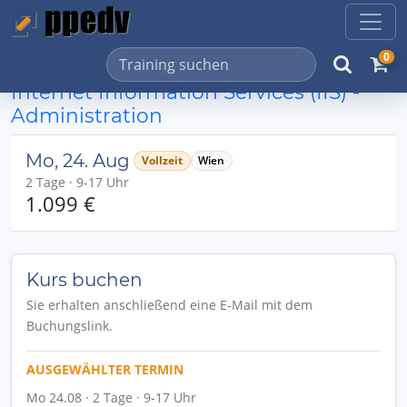
0
Internet Information Services (IIS) -
Administration
Mo, 24. Aug
Vollzeit
Wien
2 Tage · 9-17 Uhr
1.099 €
Kurs buchen
Sie erhalten anschließend eine E-Mail mit dem
Buchungslink.
AUSGEWÄHLTER TERMIN
Mo 24.08 · 2 Tage · 9-17 Uhr