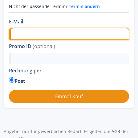
Nicht der passende Termin?
Termin ändern
E-Mail
Promo ID
(optional)
Rechnung per
Post
Angebot nur für gewerblichen Bedarf. Es gelten die
AGB
der