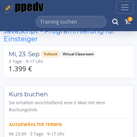
0
JavaScript - Programmierung für
Einsteiger
Mi, 23. Sep
Vollzeit
Virtual Classroom
3 Tage · 9-17 Uhr
1.399 €
Kurs buchen
Sie erhalten anschließend eine E-Mail mit dem
Buchungslink.
AUSGEWÄHLTER TERMIN
Mi 23.09 · 3 Tage · 9-17 Uhr