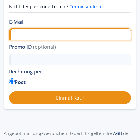
Nicht der passende Termin?
Termin ändern
E-Mail
Promo ID
(optional)
Rechnung per
Post
Angebot nur für gewerblichen Bedarf. Es gelten die
AGB
der