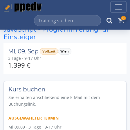
0
JavaScript - Programmierung für
Einsteiger
Mi, 09. Sep
Vollzeit
Wien
3 Tage · 9-17 Uhr
1.399 €
Kurs buchen
Sie erhalten anschließend eine E-Mail mit dem
Buchungslink.
AUSGEWÄHLTER TERMIN
Mi 09.09 · 3 Tage · 9-17 Uhr