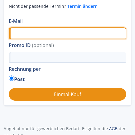
Nicht der passende Termin?
Termin ändern
E-Mail
Promo ID
(optional)
Rechnung per
Post
Angebot nur für gewerblichen Bedarf. Es gelten die
AGB
der