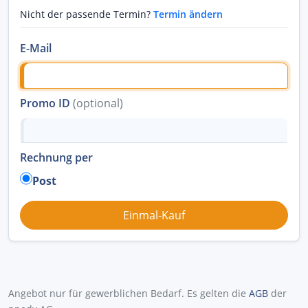
Nicht der passende Termin?
Termin ändern
E-Mail
Promo ID
(optional)
Rechnung per
Post
Angebot nur für gewerblichen Bedarf. Es gelten die
AGB
der