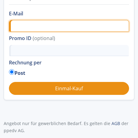
E-Mail
Promo ID
(optional)
Rechnung per
Post
Angebot nur für gewerblichen Bedarf. Es gelten die
AGB
der
ppedv AG.