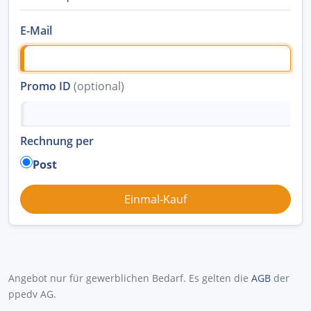
E-Mail
Promo ID
(optional)
Rechnung per
Post
Angebot nur für gewerblichen Bedarf. Es gelten die
AGB
der
ppedv AG.