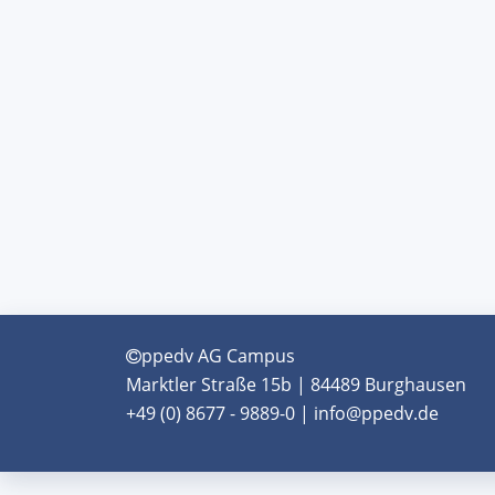
ppedv AG Campus
Marktler Straße 15b | 84489 Burghausen
+49 (0) 8677 - 9889-0 | info@ppedv.de