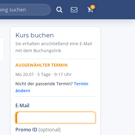
0
Kurs buchen
Sie erhalten anschließend eine E-Mail
mit dem Buchungslink.
AUSGEWÄHLTER TERMIN
Mo 20.07 · 5 Tage · 9-17 Uhr
Nicht der passende Termin?
Termin
ändern
E-Mail
Promo ID
(optional)