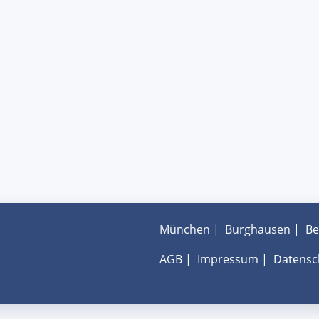
München
|
Burghausen
|
Be
AGB
|
Impressum
|
Datensc