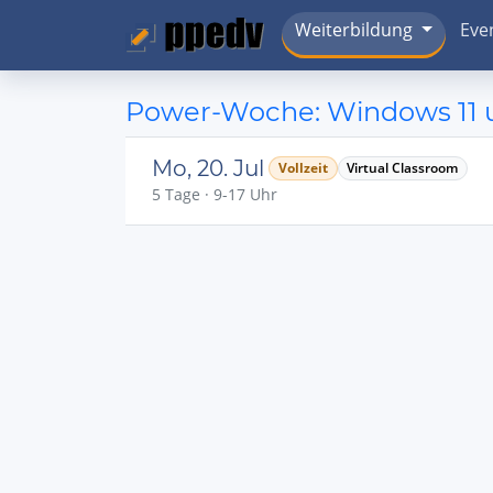
Weiterbildung
Eve
Power-Woche: Windows 11 
Mo, 20. Jul
Vollzeit
Virtual Classroom
5 Tage · 9-17 Uhr