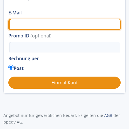
E-Mail
Promo ID
(optional)
Rechnung per
Post
Angebot nur für gewerblichen Bedarf. Es gelten die
AGB
der
ppedv AG.