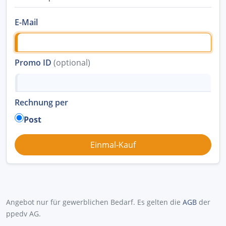
E-Mail
Promo ID
(optional)
Rechnung per
Post
Angebot nur für gewerblichen Bedarf. Es gelten die
AGB
der
ppedv AG.