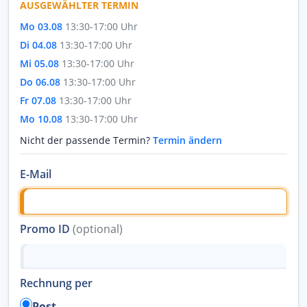
AUSGEWÄHLTER TERMIN
Mo 03.08
13:30-17:00 Uhr
Di 04.08
13:30-17:00 Uhr
Mi 05.08
13:30-17:00 Uhr
Do 06.08
13:30-17:00 Uhr
Fr 07.08
13:30-17:00 Uhr
Mo 10.08
13:30-17:00 Uhr
Nicht der passende Termin?
Termin ändern
E-Mail
Promo ID
(optional)
Rechnung per
Post