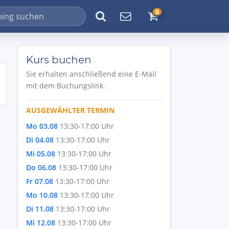
0
Kurs buchen
Sie erhalten anschließend eine E-Mail
mit dem Buchungslink.
AUSGEWÄHLTER TERMIN
Mo 03.08
13:30-17:00 Uhr
Di 04.08
13:30-17:00 Uhr
Mi 05.08
13:30-17:00 Uhr
Do 06.08
13:30-17:00 Uhr
Fr 07.08
13:30-17:00 Uhr
Mo 10.08
13:30-17:00 Uhr
Di 11.08
13:30-17:00 Uhr
Mi 12.08
13:30-17:00 Uhr