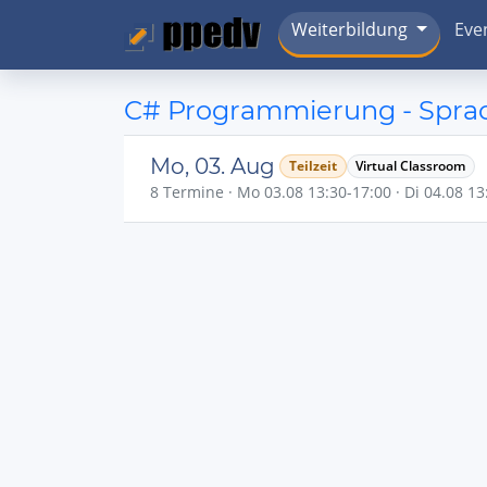
Weiterbildung
Eve
C# Programmierung - Spra
Mo, 03. Aug
Teilzeit
Virtual Classroom
8 Termine · Mo 03.08 13:30-17:00 · Di 04.08 13: