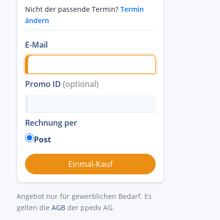
Nicht der passende Termin?
Termin
ändern
E-Mail
Promo ID
(optional)
Rechnung per
Post
Angebot nur für gewerblichen Bedarf. Es
gelten die
AGB
der ppedv AG.