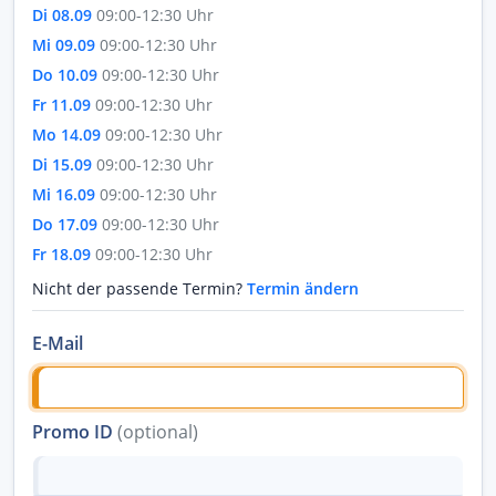
Di 08.09
09:00-12:30 Uhr
Mi 09.09
09:00-12:30 Uhr
Do 10.09
09:00-12:30 Uhr
Fr 11.09
09:00-12:30 Uhr
Mo 14.09
09:00-12:30 Uhr
Di 15.09
09:00-12:30 Uhr
Mi 16.09
09:00-12:30 Uhr
Do 17.09
09:00-12:30 Uhr
Fr 18.09
09:00-12:30 Uhr
Nicht der passende Termin?
Termin ändern
E-Mail
Promo ID
(optional)