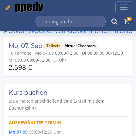
0
Power-Woche: Windows 11 und Intune
Mo, 07. Sep
Teilzeit
Virtual Classroom
10 Termine · Mo 07.09 09:00-12:30 · Di 08.09 09:00-12:30 ·
Mi 09.09 09:00-12:30 · ... Uhr
2.598 €
Kurs buchen
Sie erhalten anschließend eine E-Mail mit dem
Buchungslink.
AUSGEWÄHLTER TERMIN
Mo 07.09
09:00-12:30 Uhr